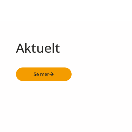
Aktuelt
Se mer