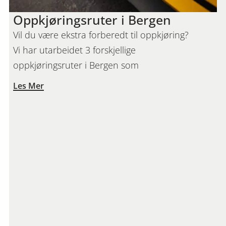
Oppkjøringsruter i Bergen
Vil du være ekstra forberedt til oppkjøring?
Vi har utarbeidet 3 forskjellige
oppkjøringsruter i Bergen som
Les Mer