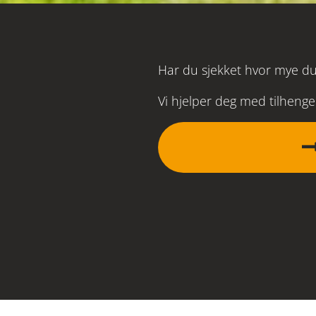
Har du sjekket hvor mye du 
Vi hjelper deg med tilhenge