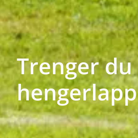
Trenger du
hengerlapp