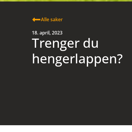
Alle saker
18. april, 2023
Trenger du
hengerlappen?